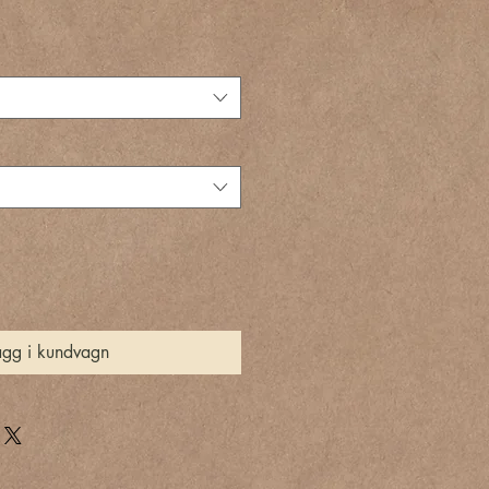
ägg i kundvagn